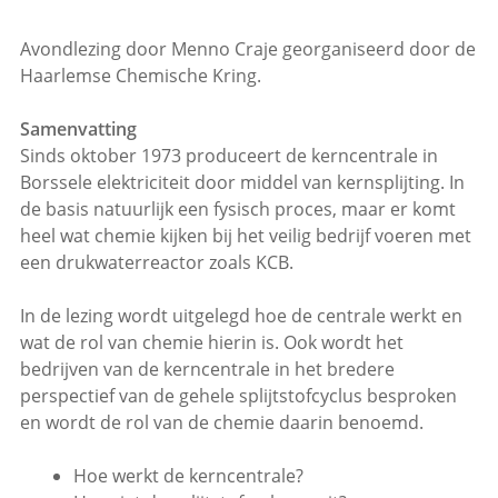
Avondlezing door Menno Craje georganiseerd door de
Haarlemse Chemische Kring.
Samenvatting
Sinds oktober 1973 produceert de kerncentrale in
Borssele elektriciteit door middel van kernsplijting. In
de basis natuurlijk een fysisch proces, maar er komt
heel wat chemie kijken bij het veilig bedrijf voeren met
een drukwaterreactor zoals KCB.
In de lezing wordt uitgelegd hoe de centrale werkt en
wat de rol van chemie hierin is. Ook wordt het
bedrijven van de kerncentrale in het bredere
perspectief van de gehele splijtstofcyclus besproken
en wordt de rol van de chemie daarin benoemd.
Hoe werkt de kerncentrale?