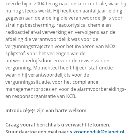
keerde hij in 2004 terug naar de kerncentrale, waar hij
nu nog steeds werkt. Hij heeft een aantal jaar leiding
gegeven aan de afdeling die verantwoordelijk is voor
stralingsbescherming, reactorfysica, chemie en
radioactief afval verwerking en vervolgens aan de
afdeling die verantwoordelijk was voor de
vergunningstrajecten voor het invoeren van MOX
splijtstof, voor het verlengen van de
ontwerpbedrijfsduur en voor de revisie van de
vergunning. Momenteel heeft hij een staffunctie
waarin hij verantwoordelijk is voor de
vergunningssituatie, voor het compliance
managementproces en voor de alarmvoorbereidings-
en responsorganisatie van KCB.
Introducé(e)s zijn van harte welkom.
Graag vooraf bericht als u verwacht te komen.
Stuur daartoe een mail naar
s.groenendijk@planet.nl
.