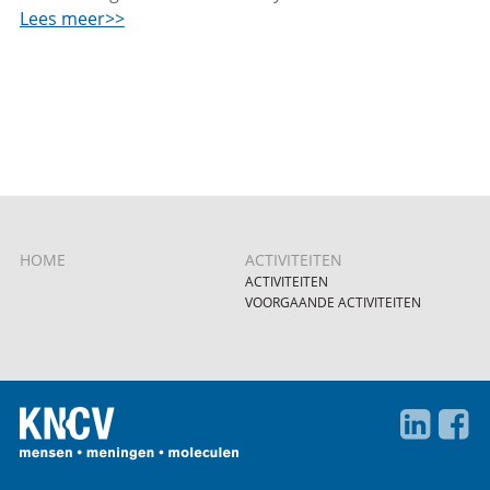
Lees meer>>
HOME
ACTIVITEITEN
ACTIVITEITEN
VOORGAANDE ACTIVITEITEN