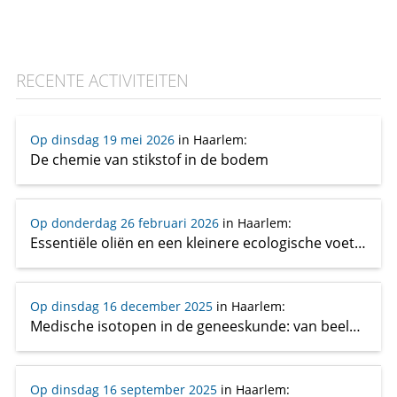
RECENTE ACTIVITEITEN
Op dinsdag 19 mei 2026
in Haarlem
:
De chemie van stikstof in de bodem
Op donderdag 26 februari 2026
in Haarlem
:
Essentiële oliën en een kleinere ecologische voetafdruk
Op dinsdag 16 december 2025
in Haarlem
:
Medische isotopen in de geneeskunde: van beeld tot bed
Op dinsdag 16 september 2025
in Haarlem
: