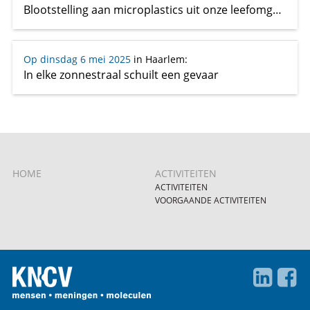
Blootstelling aan microplastics uit onze leefomgeving
Op dinsdag 6 mei 2025
in Haarlem
:
In elke zonnestraal schuilt een gevaar
HOME
ACTIVITEITEN
ACTIVITEITEN
VOORGAANDE ACTIVITEITEN