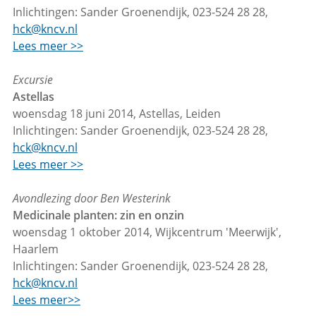
Inlichtingen: Sander Groenendijk, 023-524 28 28,
hck@kncv.nl
Lees meer >>
Excursie
Astellas
woensdag 18 juni 2014, Astellas, Leiden
Inlichtingen: Sander Groenendijk, 023-524 28 28,
hck@kncv.nl
Lees meer >>
Avondlezing door Ben Westerink
Medicinale planten: zin en onzin
woensdag 1 oktober 2014, Wijkcentrum 'Meerwijk',
Haarlem
Inlichtingen: Sander Groenendijk, 023-524 28 28,
hck@kncv.nl
Lees meer>>