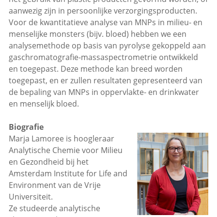
aanwezig zijn in persoonlijke verzorgingsproducten.
Voor de kwantitatieve analyse van MNPs in milieu- en
menselijke monsters (bijv. bloed) hebben we een
analysemethode op basis van pyrolyse gekoppeld aan
gaschromatografie-massaspectrometrie ontwikkeld
en toegepast. Deze methode kan breed worden
toegepast, en er zullen resultaten gepresenteerd van
de bepaling van MNPs in oppervlakte- en drinkwater
en menselijk bloed.
Biografie
Marja Lamoree is hoogleraar
Analytische Chemie voor Milieu
en Gezondheid bij het
Amsterdam Institute for Life and
Environment van de Vrije
Universiteit.
Ze studeerde analytische