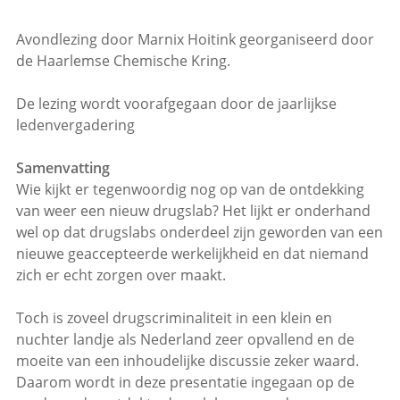
Avondlezing door Marnix Hoitink georganiseerd door
de Haarlemse Chemische Kring.
De lezing wordt voorafgegaan door de jaarlijkse
ledenvergadering
Samenvatting
Wie kijkt er tegenwoordig nog op van de ontdekking
van weer een nieuw drugslab? Het lijkt er onderhand
wel op dat drugslabs onderdeel zijn geworden van een
nieuwe geaccepteerde werkelijkheid en dat niemand
zich er echt zorgen over maakt.
Toch is zoveel drugscriminaliteit in een klein en
nuchter landje als Nederland zeer opvallend en de
moeite van een inhoudelijke discussie zeker waard.
Daarom wordt in deze presentatie ingegaan op de