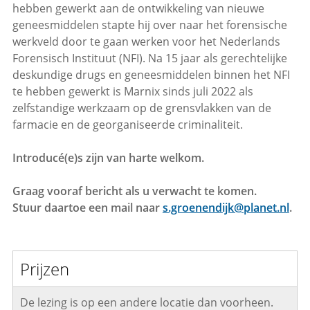
hebben gewerkt aan de ontwikkeling van nieuwe
geneesmiddelen stapte hij over naar het forensische
werkveld door te gaan werken voor het Nederlands
Forensisch Instituut (NFI). Na 15 jaar als gerechtelijke
deskundige drugs en geneesmiddelen binnen het NFI
te hebben gewerkt is Marnix sinds juli 2022 als
zelfstandige werkzaam op de grensvlakken van de
farmacie en de georganiseerde criminaliteit.
Introducé(e)s zijn van harte welkom.
Graag vooraf bericht als u verwacht te komen.
Stuur daartoe een mail naar
s.groenendijk@planet.nl
.
Prijzen
De lezing is op een andere locatie dan voorheen.