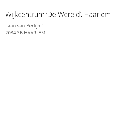
Wijkcentrum ‘De Wereld’, Haarlem
Laan van Berlijn 1
2034 SB HAARLEM