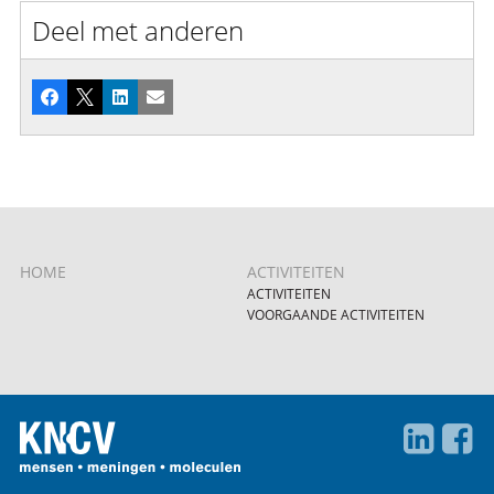
Deel met anderen
Facebook
X
LinkedIn
E-mail
HOME
ACTIVITEITEN
ACTIVITEITEN
VOORGAANDE ACTIVITEITEN