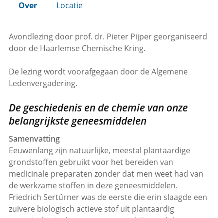
Over
Locatie
Avondlezing door prof. dr. Pieter Pijper georganiseerd
door de Haarlemse Chemische Kring.
De lezing wordt voorafgegaan door de Algemene
Ledenvergadering.
De geschiedenis en de chemie van onze
belangrijkste geneesmiddelen
Samenvatting
Eeuwenlang zijn natuurlijke, meestal plantaardige
grondstoffen gebruikt voor het bereiden van
medicinale preparaten zonder dat men weet had van
de werkzame stoffen in deze geneesmiddelen.
Friedrich Sertürner was de eerste die erin slaagde een
zuivere biologisch actieve stof uit plantaardig