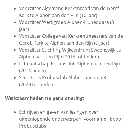
Voorzitter Algemene Kerkenraad van de Geref.
Kerk te Alphen aan den Rijn (10 jaar)
Voorzitter Werkgroep Alphen-Hunedoara (3
jaar)
Voorzitter College van Kerkrentmeesters van de
Geref. Kerk te Alphen aan den Rijn (5 jaar)
Voorzitter Stichting Wijkcentrum Swaenswijk te
Alphen aan den Rijn (2015 tot heden)
Lidmaatschap Probusclub Alphen aan den Rijn
(2014-heden)
Secretaris Probusclub Alphen aan den Rijn
(2020 tot heden)
Werkzaamheden na pensionering:
Schrijven en geven van lezingen over
uiteenlopende onderwerpen, voornamelijk voor
Probusclubs