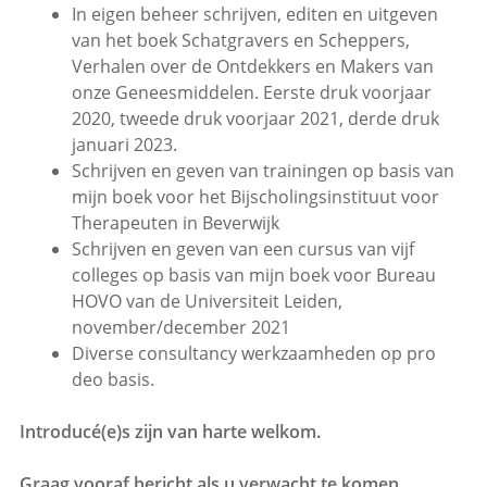
In eigen beheer schrijven, editen en uitgeven
van het boek Schatgravers en Scheppers,
Verhalen over de Ontdekkers en Makers van
onze Geneesmiddelen. Eerste druk voorjaar
2020, tweede druk voorjaar 2021, derde druk
januari 2023.
Schrijven en geven van trainingen op basis van
mijn boek voor het Bijscholingsinstituut voor
Therapeuten in Beverwijk
Schrijven en geven van een cursus van vijf
colleges op basis van mijn boek voor Bureau
HOVO van de Universiteit Leiden,
november/december 2021
Diverse consultancy werkzaamheden op pro
deo basis.
Introducé(e)s zijn van harte welkom.
Graag vooraf bericht als u verwacht te komen.