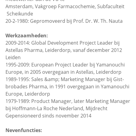
Amsterdam, Vakgroep Farmacochemie, Subfaculteit
Scheikunde
20-2-1980: Gepromoveerd bij Prof. Dr. W. Th. Nauta
Werkzaamheden:
2009-2014: Global Development Project Leader bij
Astellas Pharma, Leiderdorp, vanaf december 2012
Leiden
1995-2009: European Project Leader bij Yamanouchi
Europe, in 2005 overgegaan in Astellas, Leiderdorp
1989-1995: Sales &amp; Marketing Manager bij Gist-
brobades Pharma, in 1991 overgegaan in Yamanouchi
Europe, Leiderdorp
1979-1989: Product Manager, later Marketing Manager
bij Hoffmann-La Roche Nederland, Mijdrecht
Gepensioneerd sinds november 2014
Nevenfuncties: