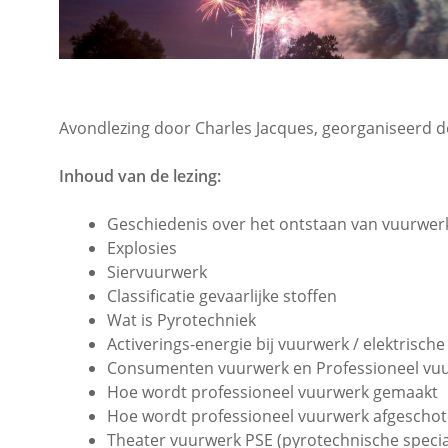
Avondlezing door Charles Jacques, georganiseerd 
Inhoud van de lezing:
Geschiedenis over het ontstaan van vuurwer
Explosies
Siervuurwerk
Classificatie gevaarlijke stoffen
Wat is Pyrotechniek
Activerings-energie bij vuurwerk / elektrische
Consumenten vuurwerk en Professioneel vu
Hoe wordt professioneel vuurwerk gemaakt
Hoe wordt professioneel vuurwerk afgescho
Theater vuurwerk PSE (pyrotechnische specia