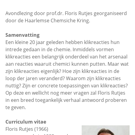
Avondlezing door prof.dr. Floris Rutjes georganiseerd
door de Haarlemse Chemsiche Kring.
Samenvatting
Een kleine 20 jaar geleden hebben klikreacties hun
intrede gedaan in de chemie. Inmiddels vormen
klikreacties een belangrijk onderdeel van het arsenaal
aan reacties waaruit chemici kunnen putten. Maar wat
zijn klikreacties eigenlijk? Hoe zijn klikreacties in de
loop der jaren veranderd? Waarom zijn klikreacties
nuttig? Zijn er concrete toepassingen van klikreacties?
Op deze en wellicht nog meer vragen zal Floris Rutjes
in een breed toegankelijk verhaal antwoord proberen
te geven.
Curriculum vitae
Floris Rutjes (1966)